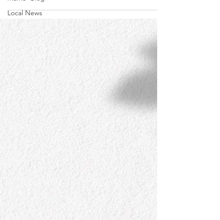
Local News