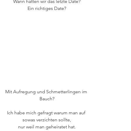
Wann hatten wir das letzte Date?
Ein richtiges Date?
Mit Aufregung und Schmetterlingen im 
Bauch?
Ich habe mich gefragt warum man auf 
sowas verzichten sollte,
nur weil man geheiratet hat.