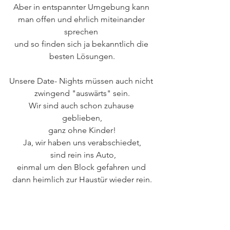
Aber in entspannter Umgebung kann 
man offen und ehrlich miteinander 
sprechen 
und so finden sich ja bekanntlich die 
besten Lösungen.
Unsere Date- Nights müssen auch nicht 
zwingend "auswärts" sein.
Wir sind auch schon zuhause 
geblieben,
ganz ohne Kinder!
Ja, wir haben uns verabschiedet,
 sind rein ins Auto,
einmal um den Block gefahren und 
dann heimlich zur Haustür wieder rein.