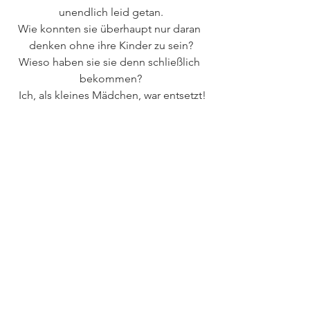
unendlich leid getan.
Wie konnten sie überhaupt nur daran 
denken ohne ihre Kinder zu sein?
Wieso haben sie sie denn schließlich 
bekommen?
 Ich, als kleines Mädchen, war entsetzt!