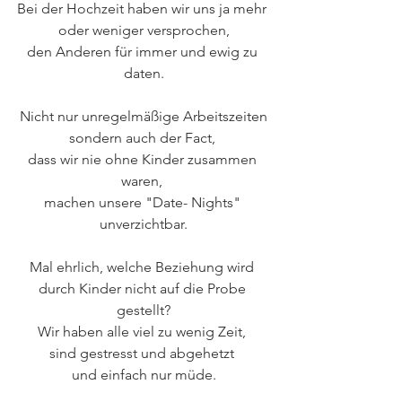
Bei der Hochzeit haben wir uns ja mehr 
oder weniger versprochen,
den Anderen für immer und ewig zu 
daten.
Nicht nur unregelmäßige Arbeitszeiten
sondern auch der Fact, 
dass wir nie ohne Kinder zusammen 
waren, 
machen unsere "Date- Nights" 
unverzichtbar.
Mal ehrlich, welche Beziehung wird 
durch Kinder nicht auf die Probe 
gestellt?
Wir haben alle viel zu wenig Zeit, 
sind gestresst und abgehetzt 
und einfach nur müde.