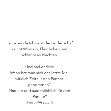
Die lodernde Inbrunst der Leidenschaft 
weicht Windeln, Fläschchen und 
schlaflosen Nächten.
Und mal ehrlich:
Wann hat man sich das letzte Mal 
wirklich Zeit für den Partner 
genommen? 
Also nur und ausschließlich für den 
Partner?
Sex zählt nicht!