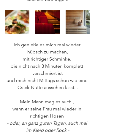
Ich genieße es mich mal wieder 
hübsch zu machen,
mit richtiger Schminke, 
die nicht nach 3 Minuten komplett 
verschmiert ist
und mich nicht Mittags schon wie eine 
Crack-Nutte aussehen lässt...
Mein Mann mag es auch , 
wenn er seine Frau mal wieder in 
richtigen Hosen 
- oder, an ganz guten Tagen, auch mal 
im Kleid oder Rock -