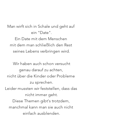
Man wirft sich in Schale und geht auf 
ein "Date".
Ein Date mit dem Menschen 
mit dem man schließlich den Rest 
seines Lebens verbringen wird.
Wir haben auch schon versucht
genau darauf zu achten, 
nicht über die Kinder oder Probleme 
zu sprechen.
Leider mussten wir feststellen, dass das 
nicht immer geht.
Diese Themen gibt's trotzdem, 
manchmal kann man sie auch nicht 
einfach ausblenden.