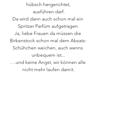
hübsch hergerichtet,
 ausführen darf.
Da wird dann auch schon mal ein 
Spritzer Parfüm aufgetragen.
Ja, liebe Frauen da müssen die 
Birkenstock schon mal dem Absatz-
Schühchen weichen, auch wenns 
unbequem ist...
….und keine Angst, wir können alle 
nicht mehr laufen damit.