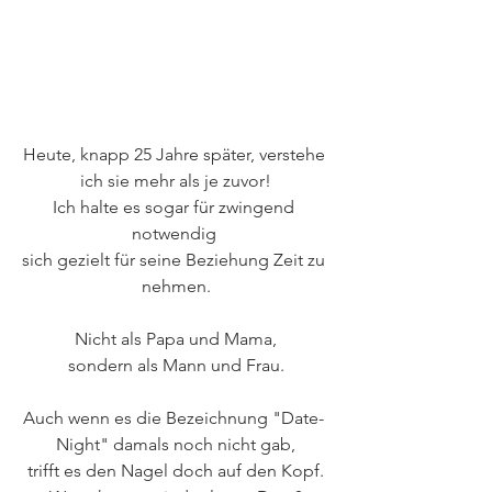
Heute, knapp 25 Jahre später, verstehe 
ich sie mehr als je zuvor!
Ich halte es sogar für zwingend 
notwendig 
sich gezielt für seine Beziehung Zeit zu 
nehmen.
Nicht als Papa und Mama,
sondern als Mann und Frau.
Auch wenn es die Bezeichnung "Date- 
Night" damals noch nicht gab,
trifft es den Nagel doch auf den Kopf.