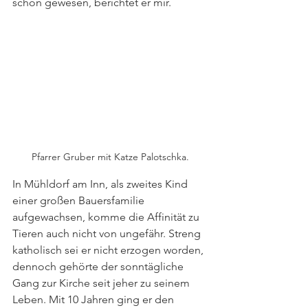
schon gewesen, berichtet er mir. 
Pfarrer Gruber mit Katze Palotschka.
In Mühldorf am Inn, als zweites Kind 
einer großen Bauersfamilie 
aufgewachsen, komme die Affinität zu 
Tieren auch nicht von ungefähr. Streng 
katholisch sei er nicht erzogen worden, 
dennoch gehörte der sonntägliche 
Gang zur Kirche seit jeher zu seinem 
Leben. Mit 10 Jahren ging er den 