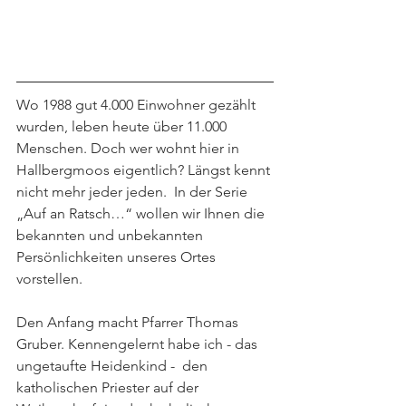
Wo 1988 gut 4.000 Einwohner gezählt 
wurden, leben heute über 11.000 
Menschen. Doch wer wohnt hier in 
Hallbergmoos eigentlich? Längst kennt 
nicht mehr jeder jeden.  In der Serie 
„Auf an Ratsch…“ wollen wir Ihnen die 
bekannten und unbekannten 
Persönlichkeiten unseres Ortes 
vorstellen. 
Den Anfang macht Pfarrer Thomas 
Gruber. Kennengelernt habe ich - das 
ungetaufte Heidenkind -  den 
katholischen Priester auf der 