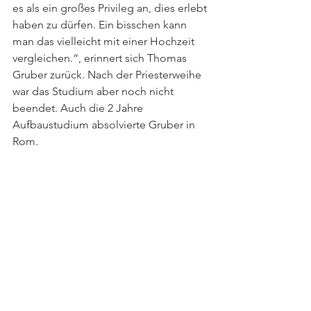
es als ein großes Privileg an, dies erlebt 
haben zu dürfen. Ein bisschen kann 
man das vielleicht mit einer Hochzeit 
vergleichen.“, erinnert sich Thomas 
Gruber zurück. Nach der Priesterweihe 
war das Studium aber noch nicht 
beendet. Auch die 2 Jahre 
Aufbaustudium absolvierte Gruber in 
Rom.