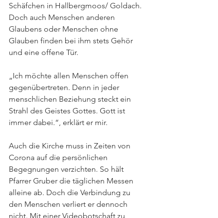
Schäfchen in Hallbergmoos/ Goldach. 
Doch auch Menschen anderen 
Glaubens oder Menschen ohne 
Glauben finden bei ihm stets Gehör 
und eine offene Tür. 
„Ich möchte allen Menschen offen 
gegenübertreten. Denn in jeder 
menschlichen Beziehung steckt ein 
Strahl des Geistes Gottes. Gott ist 
immer dabei.“, erklärt er mir. 
Auch die Kirche muss in Zeiten von 
Corona auf die persönlichen 
Begegnungen verzichten. So hält 
Pfarrer Gruber die täglichen Messen 
alleine ab. Doch die Verbindung zu 
den Menschen verliert er dennoch 
nicht. Mit einer Videobotschaft zu 