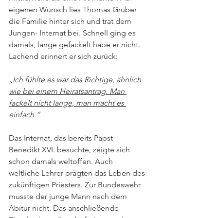
eigenen Wunsch lies Thomas Gruber 
die Familie hinter sich und trat dem 
Jungen- Internat bei. Schnell ging es 
damals, lange gefackelt habe er nicht. 
Lachend erinnert er sich zurück: 
„Ich fühlte es war das Richtige, ähnlich 
wie bei einem Heiratsantrag. Man 
fackelt nicht lange, man macht es 
einfach.“
Das Internat, das bereits Papst 
Benedikt XVI. besuchte, zeigte sich 
schon damals weltoffen. Auch 
weltliche Lehrer prägten das Leben des 
zukünftigen Priesters. Zur Bundeswehr 
musste der junge Mann nach dem 
Abitur nicht. Das anschließende 