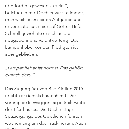
überfordert gewesen zu sein.“, 
beichtet er mir. Doch er wusste immer, 
man wachse an seinen Aufgaben und 
er vertraute auch hier auf Gottes Hilfe.  
Schnell gewöhnte er sich an die 
neugewonnene Verantwortung. Das 
Lampenfieber vor den Predigten ist 
aber geblieben. 
„Lampenfieber ist normal. Das gehört 
einfach dazu.“ 
Das Zugunglück von Bad Aibling 2016 
erlebte er damals hautnah mit. Der 
verunglückte Waggon lag in Sichtweite 
des Pfarrhauses. Die Nachmittags- 
Spaziergänge des Geistlichen führten 
wochenlang um das Frack herum. Auch 