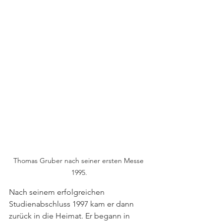
Thomas Gruber nach seiner ersten Messe 
1995.
Nach seinem erfolgreichen 
Studienabschluss 1997 kam er dann 
zurück in die Heimat. Er begann in 